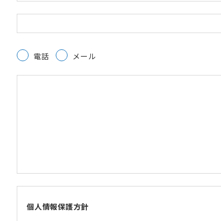
電話
メール
個人情報保護方針