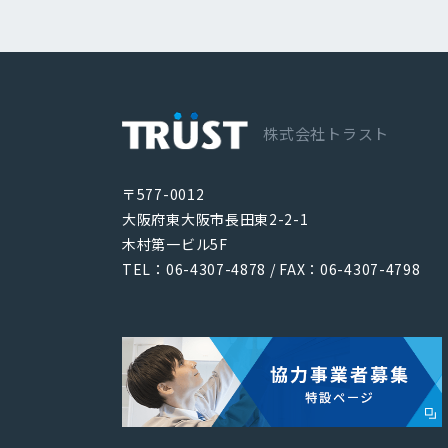
株式会社トラスト
〒577-0012
大阪府東大阪市長田東2-2-1
木村第一ビル5F
TEL：06-4307-4878 / FAX：06-4307-4798