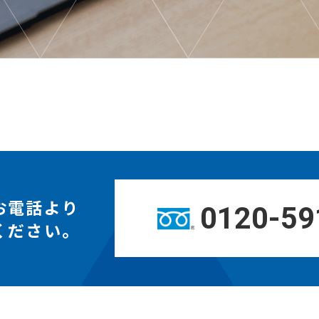
お電話より
0120-59
ください。