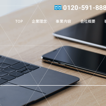
0120-591-88
TOP
企業理念
事業内容
会社概要