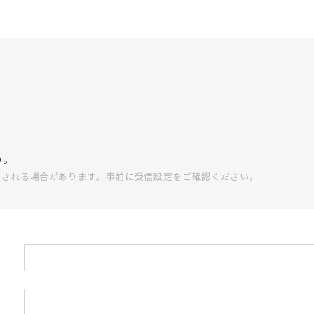
い。
否される場合があります。事前に受信設定をご確認ください。