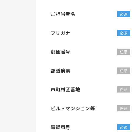
ご担当者名
フリガナ
郵便番号
都道府県
市町村区番地
ビル・マンション等
電話番号