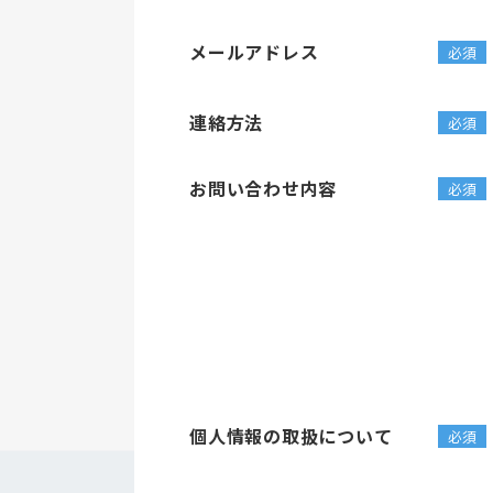
メールアドレス
連絡方法
お問い合わせ内容
個人情報の取扱について