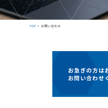
TOP
お問い合わせ
お急ぎの⽅は
お問い合わせ