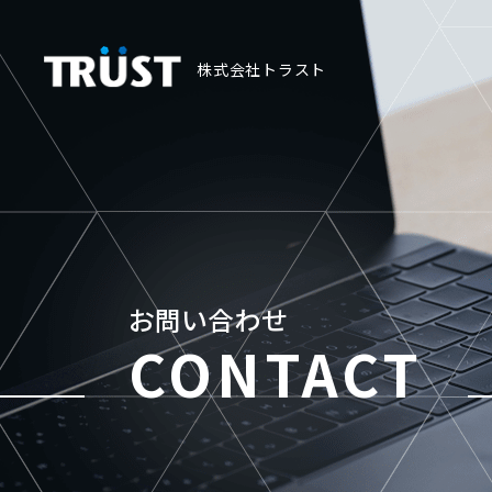
株式会社トラスト
お問い合わせ
CONTACT