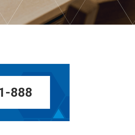
1-888